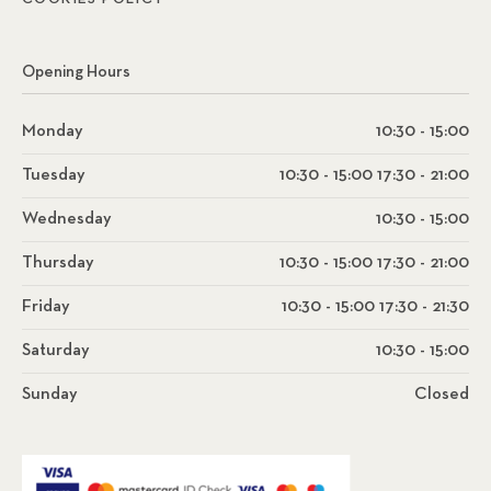
Opening Hours
Monday
10:30 - 15:00
Tuesday
10:30 - 15:00 17:30 - 21:00
Wednesday
10:30 - 15:00
Thursday
10:30 - 15:00 17:30 - 21:00
Friday
10:30 - 15:00 17:30 - 21:30
Saturday
10:30 - 15:00
Sunday
Closed