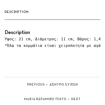
DESCRIPTION
Description
Ύψος: 21 cm, Διάμετρος: 11 cm, Βάρος: 1,4 k
*Όλα τα κομμάτια είναι χειροποίητα με αγάπ
PREVIOUS — ΔΈΝΤΡΟ ΕΥΧΏΝ
MAKIA ΚΕΡΑΜΙΚΌ ΠΙΆΤΟ — NEXT