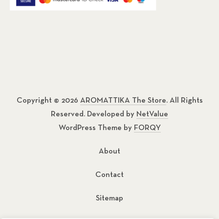
Copyright © 2026
AROMATTIKA The Store
. All Rights
Reserved. Developed by
NetValue
WordPress Theme by
FORQY
About
Contact
Sitemap