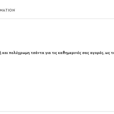
RMATION
κή και πολύχρωμη τσάντα για τις καθημερινές σας αγορές, ως 