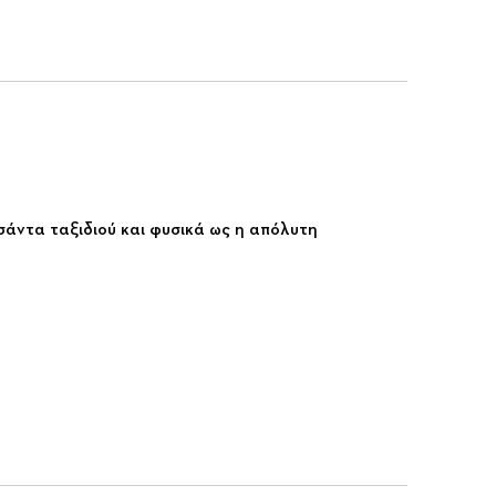
τσάντα ταξιδιού και φυσικά ως η απόλυτη