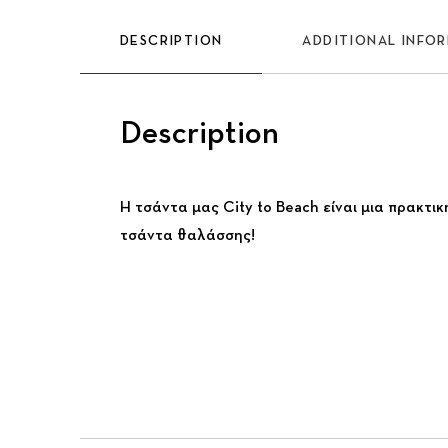
DESCRIPTION
ADDITIONAL INFO
Description
Η τσάντα μας City to Beach είναι μια πρακτι
τσάντα θαλάσσης!