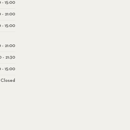
 - 15:00
0 - 21:00
 - 15:00
0 - 21:00
0 - 21:30
 - 15:00
Closed