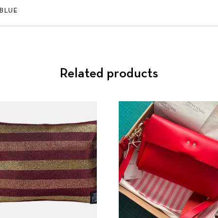
 BLUE
Related products