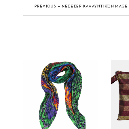
PREVIOUS — ΝΕΣΕΣΈΡ ΚΑΛΛΥΝΤΙΚΏΝ MAGE
Previous