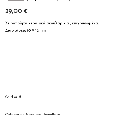
29,00
€
Χειροποίητα κεραμικά σκουλαρίκια , επιχρυσωμένα.
Διαστάσεις 10 × 12 mm
Sold out!
Categories:
Necklace
,
Jewellery