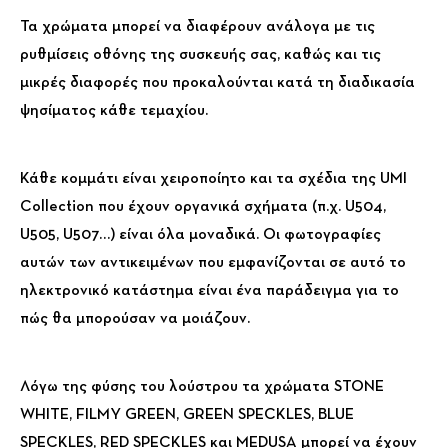
Τα χρώματα μπορεί να διαφέρουν ανάλογα με τις
ρυθμίσεις οθόνης της συσκευής σας, καθώς και τις
μικρές διαφορές που προκαλούνται κατά τη διαδικασία
ψησίματος κάθε τεμαχίου.
Κάθε κομμάτι είναι χειροποίητο και τα σχέδια της UMI
Collection που έχουν οργανικά σχήματα (π.χ. U504,
U505, U507…) είναι όλα μοναδικά. Οι φωτογραφίες
αυτών των αντικειμένων που εμφανίζονται σε αυτό το
ηλεκτρονικό κατάστημα είναι ένα παράδειγμα για το
πώς θα μπορούσαν να μοιάζουν.
Λόγω της φύσης του λούστρου τα χρώματα STONE
WHITE, FILMY GREEN, GREEN SPECKLES, BLUE
SPECKLES, RED SPECKLES και MEDUSA μπορεί να έχουν