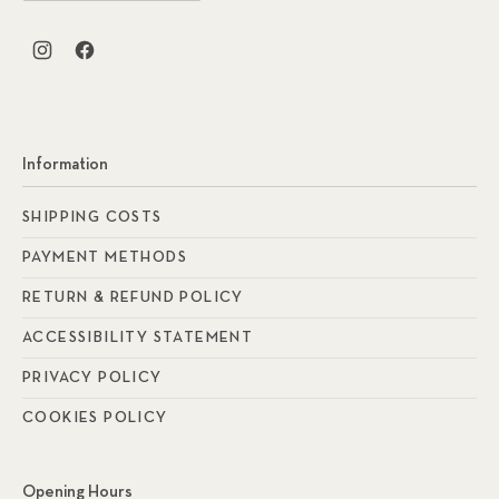
New Window
New Window
Information
SHIPPING COSTS
PAYMENT METHODS
RETURN & REFUND POLICY
ACCESSIBILITY STATEMENT
PRIVACY POLICY
COOKIES POLICY
Opening Hours