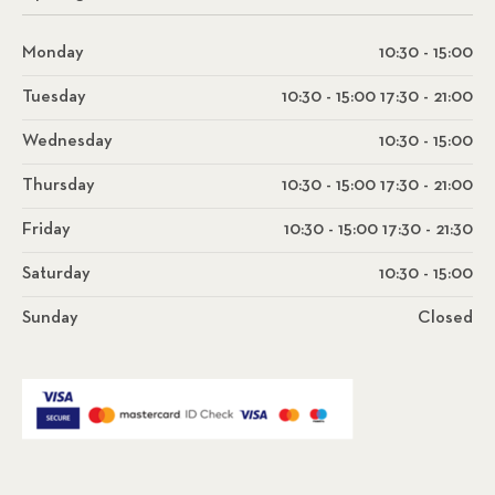
Monday
10:30 - 15:00
Tuesday
10:30 - 15:00 17:30 - 21:00
Wednesday
10:30 - 15:00
Thursday
10:30 - 15:00 17:30 - 21:00
Friday
10:30 - 15:00 17:30 - 21:30
Saturday
10:30 - 15:00
Sunday
Closed