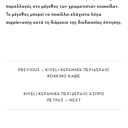
παραλλαγές στο μέγεθος των χρωματιστών κουκκίδων.
Το μέγεθος μπορεί να ποικίλλει ελάχιστα λόγω
συρρίκνωσης κατά τη διάρκεια της διαδικασίας όπτησης.
PREVIOUS — KIVELI ΚΕΡΑΜΙΚΆ ΠΕΡΙΔΈΡΑΙΟ
ΚΌΚΚΙΝΟ ΚΑΦΈ
KIVELI ΚΕΡΑΜΙΚΆ ΠΕΡΙΔΈΡΑΙΟ ΆΣΠΡΟ
ΠΈΤΡΑΣ — NEXT