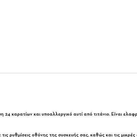
 24 καρατίων και υποαλλεργικό αυτί από τιτάνιο. Είναι ελαφρ
τις ρυθμίσεις οθόνης της συσκευής σας, καθώς και τις μικρέ