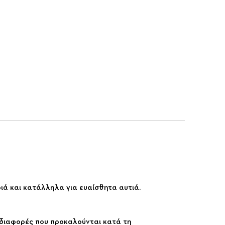
ιά και κατάλληλα για ευαίσθητα αυτιά.
ς διαφορές που προκαλούνται κατά τη