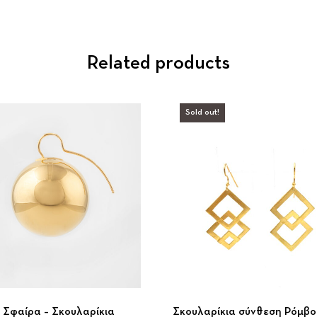
Related products
Sold out!
 Σφαίρα – Σκουλαρίκια
Σκουλαρίκια σύνθεση Ρόμβο