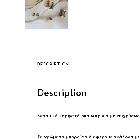
DESCRIPTION
Description
Κεραμικά καρφωτά σκουλαρίκια με επιχρύσωση
Τα χρώματα μπορεί να διαφέρουν ανάλογα με 