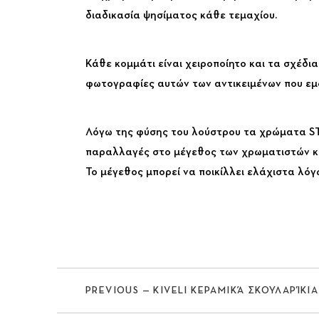
διαδικασία ψησίματος κάθε τεμαχίου.
Κάθε κομμάτι είναι χειροποίητο και τα σχέδια
φωτογραφίες αυτών των αντικειμένων που εμφ
Λόγω της φύσης του λούστρου τα χρώματα S
παραλλαγές στο μέγεθος των χρωματιστών κ
Το μέγεθος μπορεί να ποικίλλει ελάχιστα λόγ
Previous
PREVIOUS — KIVELI ΚΕΡΑΜΙΚΆ ΣΚΟΥΛΑΡΊΚΙ