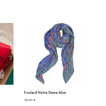
Foulard Notre Dame blue
75,00
€