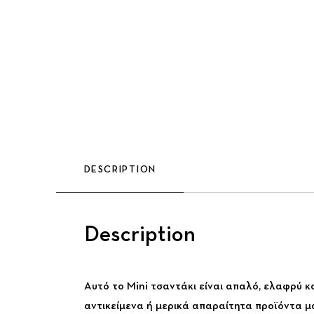
DESCRIPTION
Description
Αυτό το Mini τσαντάκι είναι απαλό, ελαφρύ 
αντικείμενα ή μερικά απαραίτητα προϊόντα μακ