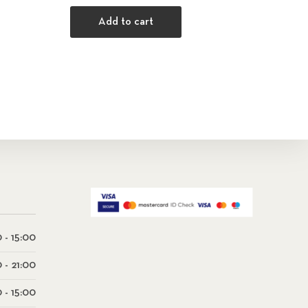
Add to cart
 - 15:00
0 - 21:00
 - 15:00