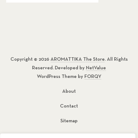
Copyright © 2026
AROMATTIKA The Store
. All Rights
Reserved. Developed by
NetValue
WordPress Theme by
FORQY
About
Contact
Sitemap