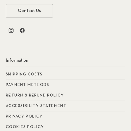
Contact Us
New Window
New Window
Information
SHIPPING COSTS
PAYMENT METHODS
RETURN & REFUND POLICY
ACCESSIBILITY STATEMENT
PRIVACY POLICY
COOKIES POLICY