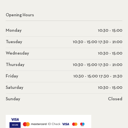
Opening Hours
Monday
10:30 - 15:00
Tuesday
10:30 - 15:00 17:30 - 21:00
Wednesday
10:30 - 15:00
Thursday
10:30 - 15:00 17:30 - 21:00
Friday
10:30 - 15:00 17:30 - 21:30
Saturday
10:30 - 15:00
Sunday
Closed