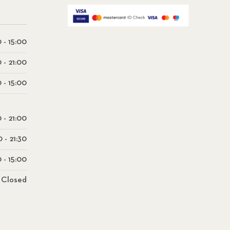
 - 15:00
0 - 21:00
 - 15:00
0 - 21:00
0 - 21:30
 - 15:00
Closed