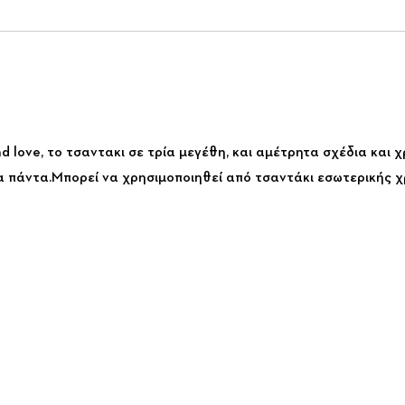
 love, το τσαντακι σε τρία μεγέθη, και αμέτρητα σχέδια και χ
τα πάντα.Μπορεί να χρησιμοποιηθεί από τσαντάκι εσωτερικής χ