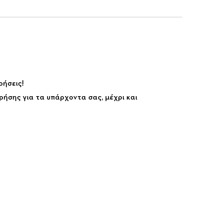
ρήσεις!
ρήσης για τα υπάρχοντα σας, μέχρι και