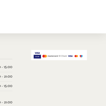
 - 15:00
0 - 21:00
 - 15:00
0 - 21:00