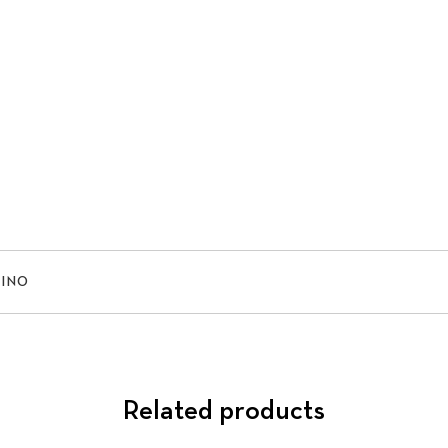
ΣΙΝΟ
Related products