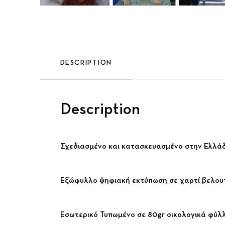
DESCRIPTION
Description
Σχεδιασμένο και κατασκευασμένο στην Ελλάδ
Εξώφυλλο ψηφιακή εκτύπωση σε χαρτί βελουτ
Εσωτερικό Τυπωμένο σε 80gr οικολογικά φύλλ
Previous