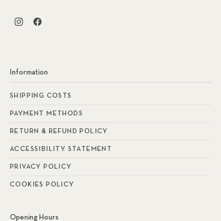
New Window
New Window
Information
SHIPPING COSTS
PAYMENT METHODS
RETURN & REFUND POLICY
ACCESSIBILITY STATEMENT
PRIVACY POLICY
COOKIES POLICY
Opening Hours