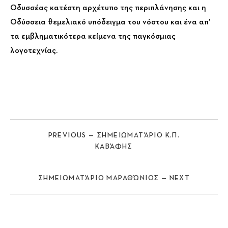
Οδυσσέας κατέστη αρχέτυπο της περιπλάνησης και η
Οδύσσεια θεμελιακό υπόδειγμα του νόστου και ένα απ’
τα εμβληματικότερα κείμενα της παγκόσμιας
λογοτεχνίας.
PREVIOUS — ΣΗΜΕΙΩΜΑΤΆΡΙΟ Κ.Π.
ΚΑΒΆΦΗΣ
ΣΗΜΕΙΩΜΑΤΆΡΙΟ ΜΑΡΑΘΏΝΙΟΣ — NEXT