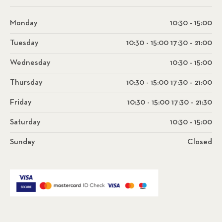
Monday
10:30 - 15:00
Tuesday
10:30 - 15:00 17:30 - 21:00
Wednesday
10:30 - 15:00
Thursday
10:30 - 15:00 17:30 - 21:00
Friday
10:30 - 15:00 17:30 - 21:30
Saturday
10:30 - 15:00
Sunday
Closed