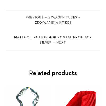
PREVIOUS — ΣΥΛΛΟΓΉ TUBES –
ΣΚΟΥΛΑΡΊΚΙΑ ΚΡΊΚΟΙ
MATI COLLECTION HORIZONTAL NECKLACE
SILVER — NEXT
Related products