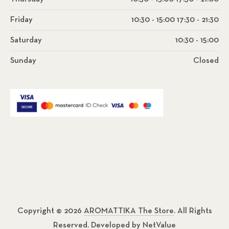
Friday
10:30 - 15:00 17:30 - 21:30
Saturday
10:30 - 15:00
Sunday
Closed
Copyright © 2026
AROMATTIKA The Store
. All Rights
Reserved. Developed by
NetValue