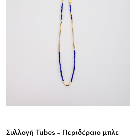
Συλλογή Tubes – Περιδέραιο μπλε