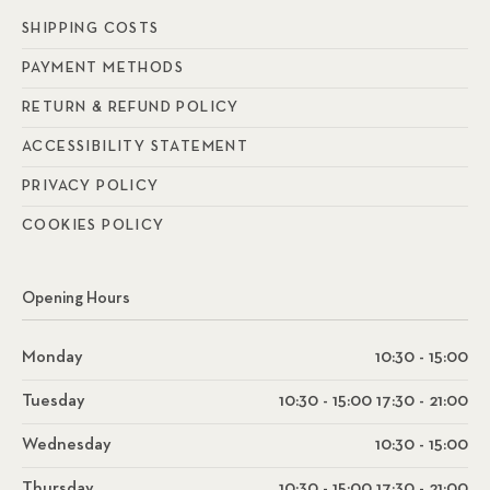
SHIPPING COSTS
PAYMENT METHODS
RETURN & REFUND POLICY
ACCESSIBILITY STATEMENT
PRIVACY POLICY
COOKIES POLICY
Opening Hours
Monday
10:30 - 15:00
Tuesday
10:30 - 15:00 17:30 - 21:00
Wednesday
10:30 - 15:00
Thursday
10:30 - 15:00 17:30 - 21:00