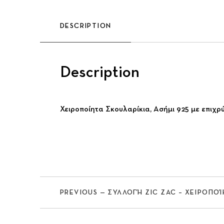
DESCRIPTION
Description
Previous
Χειροποίητα Σκουλαρίκια, Ασήμι 925 με επιχρ
PREVIOUS — ΣΥΛΛΟΓΉ ZIC ZAC – ΧΕΙΡΟΠΟ