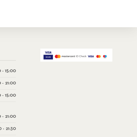
 - 15:00
0 - 21:00
 - 15:00
0 - 21:00
0 - 21:30