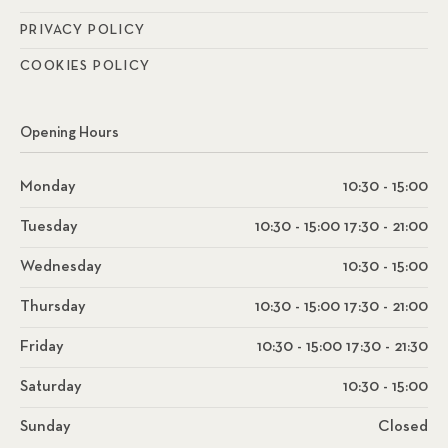
PRIVACY POLICY
COOKIES POLICY
Opening Hours
Monday
10:30 - 15:00
Tuesday
10:30 - 15:00 17:30 - 21:00
Wednesday
10:30 - 15:00
Thursday
10:30 - 15:00 17:30 - 21:00
Friday
10:30 - 15:00 17:30 - 21:30
Saturday
10:30 - 15:00
Sunday
Closed