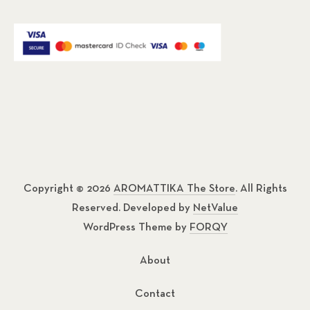
Copyright © 2026
AROMATTIKA The Store
. All Rights
Reserved. Developed by
NetValue
WordPress Theme by
FORQY
About
Contact