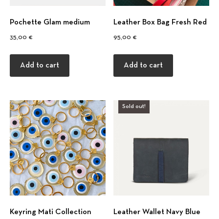
Pochette Glam medium
Leather Box Bag Fresh Red
35,00
€
95,00
€
Add to cart
Add to cart
Sold out!
Keyring Mati Collection
Leather Wallet Navy Blue