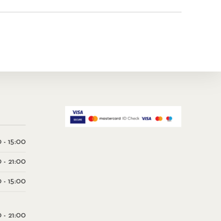
 - 15:00
0 - 21:00
 - 15:00
0 - 21:00