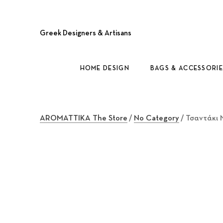
Greek Designers & Artisans
HOME DESIGN
BAGS & ACCESSORIE
AROMATTIKA The Store
/
No Category
/ Τσαντάκι 