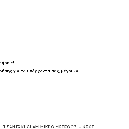
ρήσεις!
Nex
ρήσης για τα υπάρχοντα σας, μέχρι και
ΤΣΑΝΤΆΚΙ GLAM ΜΙΚΡΌ ΜΈΓΕΘΟΣ — NEXT