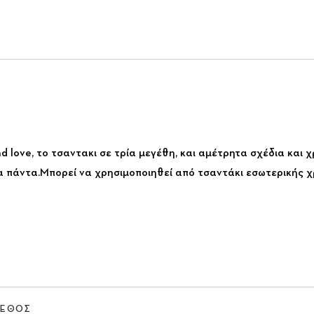
 love, το τσαντακι σε τρία μεγέθη, και αμέτρητα σχέδια και χ
τα πάντα.Μπορεί να χρησιμοποιηθεί από τσαντάκι εσωτερικής χ
ΓΕΘΟΣ