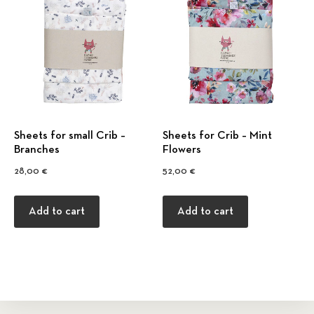
Sheets for small Crib –
Sheets for Crib – Mint
Branches
Flowers
28,00
€
52,00
€
Add to cart
Add to cart