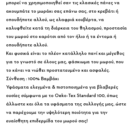
μπορεί να χρησιμοποιηθεί σαν τις κλασικές πάνες να
ακουμπάτε το μωράκι σας επάνω σας, στο κρεβάτι ή
οπουδήποτε αλλού, ως ελαφριά κουβέρτα, να
καλυφθείτε κατά τη διάρκεια του θηλασμού, προστασία
του μωρού στο καρότσι από τον ήλιο ή τα έντομα ή
οπουδήποτε αλλού.
Και φυσικά είναι το πλέον κατάλληλο πανί και μέγεθος
για το γνωστό σε όλους μας, φάσκιωμα του μωρού, που
το κάνει να νιώθει προστατευμένο και ασφαλές.
Σύνθεση : 100% Βαμβάκι
Υφάσματα ελεγμένα & πιστοποιημένα για βλαβερές
ουσίες σύμφωνα με το Oeko-Tex Standard 100, όπως
άλλωστε και όλα τα υφάσματα της συλλογής μας, ώστε
να παρέχουμε την υψηλότερη ποιότητα για την
ευαίσθητη επιδερμίδα του μωρού σας!