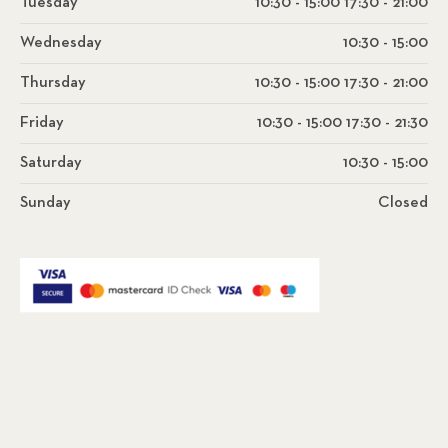
Tuesday
10:30 - 15:00 17:30 - 21:00
Wednesday
10:30 - 15:00
Thursday
10:30 - 15:00 17:30 - 21:00
Friday
10:30 - 15:00 17:30 - 21:30
Saturday
10:30 - 15:00
Sunday
Closed