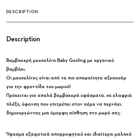
DESCRIPTION
Description
Βαμβακερή μουσελίνα Baby Gosling με οργανικό
βαμβάκι.
Οι μουσελίνες είναι από τα πιο απαραίτητα αξεσουάρ
για την φροντίδα του μωρού!
Πρόκειται για απαλά βαμβακερά υφάσματα, σε ελαφριά
πλέξη, ύφανση που επιτρέπει στον αέρα να περνάει,
δημιουργώντας μια όμορφη αίσθηση στο μωρό σας.
Ύφασμα εξαιρετικά απορροφητικό και ιδιαίτερα μαλακό