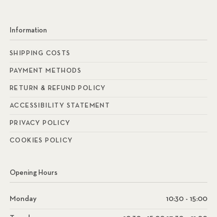
Information
SHIPPING COSTS
PAYMENT METHODS
RETURN & REFUND POLICY
ACCESSIBILITY STATEMENT
PRIVACY POLICY
COOKIES POLICY
Opening Hours
Monday
10:30 - 15:00