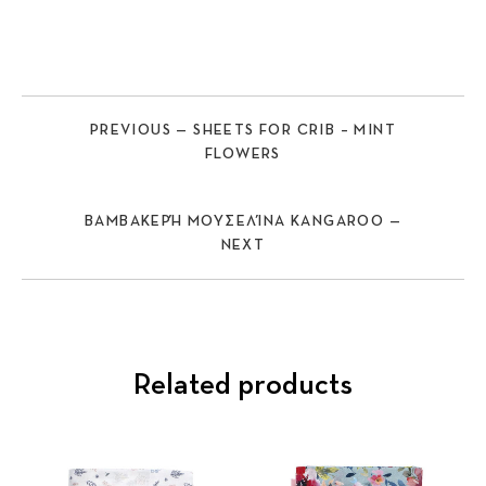
PREVIOUS — SHEETS FOR CRIB – MINT
FLOWERS
ΒΑΜΒΑΚΕΡΉ ΜΟΥΣΕΛΊΝΑ KANGAROO —
NEXT
Previous
Nex
Related products