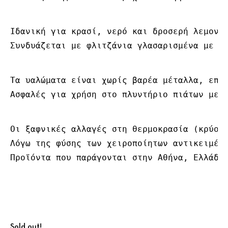
Ιδανική για κρασί, νερό και δροσερή λεμονάδ
Συνδυάζεται με φλιτζάνια γλασαρισμένα με τ
Τα υαλώματα είναι χωρίς βαρέα μέταλλα, επομ
Ασφαλές για χρήση στο πλυντήριο πιάτων με 
Οι ξαφνικές αλλαγές στη θερμοκρασία (κρύο π
Λόγω της φύσης των χειροποίητων αντικειμένω
Προϊόντα που παράγονται στην Αθήνα, Ελλάδα
Sold out!