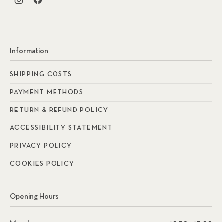
New Window
New Window
Information
SHIPPING COSTS
PAYMENT METHODS
RETURN & REFUND POLICY
ACCESSIBILITY STATEMENT
PRIVACY POLICY
COOKIES POLICY
Opening Hours