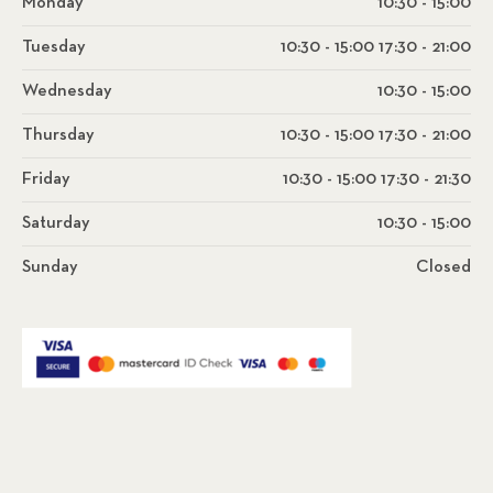
Monday
10:30 - 15:00
Tuesday
10:30 - 15:00 17:30 - 21:00
Wednesday
10:30 - 15:00
Thursday
10:30 - 15:00 17:30 - 21:00
Friday
10:30 - 15:00 17:30 - 21:30
Saturday
10:30 - 15:00
Sunday
Closed