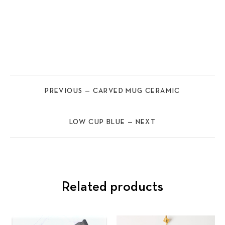
PREVIOUS — CARVED MUG CERAMIC
LOW CUP BLUE — NEXT
Related products