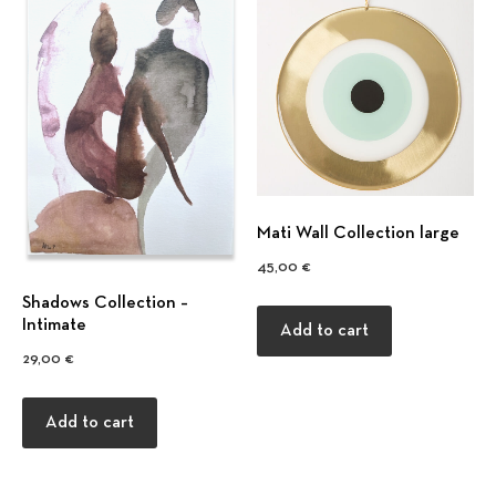
Mati Wall Collection large
45,00
€
Shadows Collection –
Previous
Nex
Intimate
Add to cart
29,00
€
Add to cart