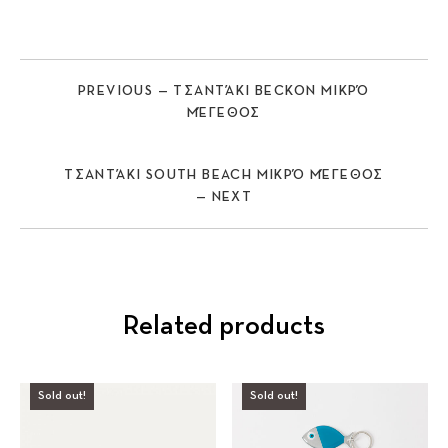
PREVIOUS — ΤΣΑΝΤΆΚΙ BECKON ΜΙΚΡΌ
ΜΈΓΕΘΟΣ
ΤΣΑΝΤΆΚΙ SOUTH BEACH ΜΙΚΡΌ ΜΈΓΕΘΟΣ
— NEXT
Related products
Sold out!
Sold out!