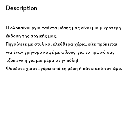
Description
Η ολοκαίνουργια τσάντα μέσης μας είναι μια μικρότερη
έκδοση της αρχικής μας.
Πηγαίνετε με στυλ και ελεύθερα χέρια, είτε πρόκειται
για έναν γρήγορο καφέ με φίλους, για το πρωινό σας
τζόκινγκ ή για μια μέρα στην πόλη!
Φορέστε χιαστί, γύρω από τη μέση ή πάνω από τον ώμο.