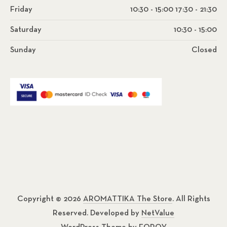
Friday
10:30 - 15:00 17:30 - 21:30
Saturday
10:30 - 15:00
Sunday
Closed
Copyright © 2026
AROMATTIKA The Store
. All Rights
Reserved. Developed by
NetValue