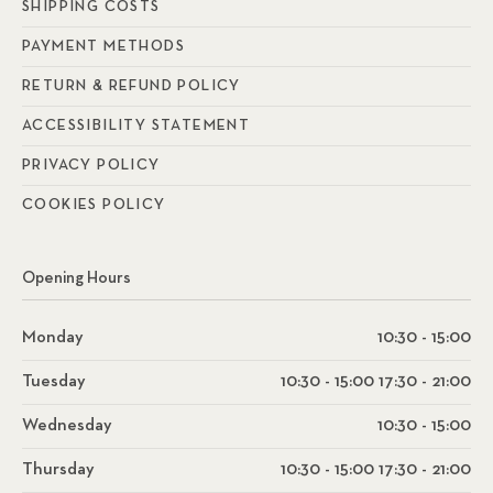
SHIPPING COSTS
PAYMENT METHODS
RETURN & REFUND POLICY
ACCESSIBILITY STATEMENT
PRIVACY POLICY
COOKIES POLICY
Opening Hours
Monday
10:30 - 15:00
Tuesday
10:30 - 15:00 17:30 - 21:00
Wednesday
10:30 - 15:00
Thursday
10:30 - 15:00 17:30 - 21:00