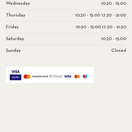
Wednesday
10:30 - 15:00
Thursday
10:30 - 15:00 17:30 - 21:00
Friday
10:30 - 15:00 17:30 - 21:30
Saturday
10:30 - 15:00
Sunday
Closed