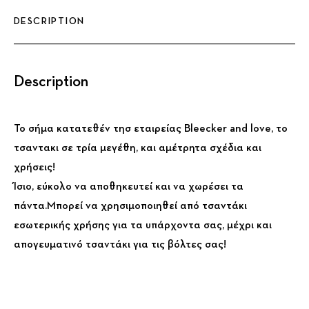
DESCRIPTION
Description
Το σήμα κατατεθέν τησ εταιρείας Bleecker and love, το
τσαντακι σε τρία μεγέθη, και αμέτρητα σχέδια και
χρήσεις!
Ίσιο, εύκολο να αποθηκευτεί και να χωρέσει τα
πάντα.Μπορεί να χρησιμοποιηθεί από τσαντάκι
εσωτερικής χρήσης για τα υπάρχοντα σας, μέχρι και
απογευματινό τσαντάκι για τις βόλτες σας!