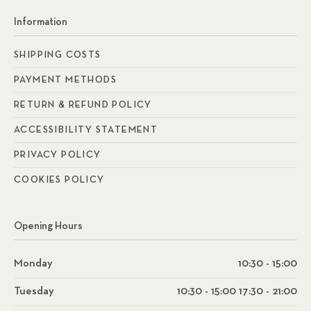
Information
SHIPPING COSTS
PAYMENT METHODS
RETURN & REFUND POLICY
ACCESSIBILITY STATEMENT
PRIVACY POLICY
COOKIES POLICY
Opening Hours
Monday
10:30 - 15:00
Tuesday
10:30 - 15:00 17:30 - 21:00