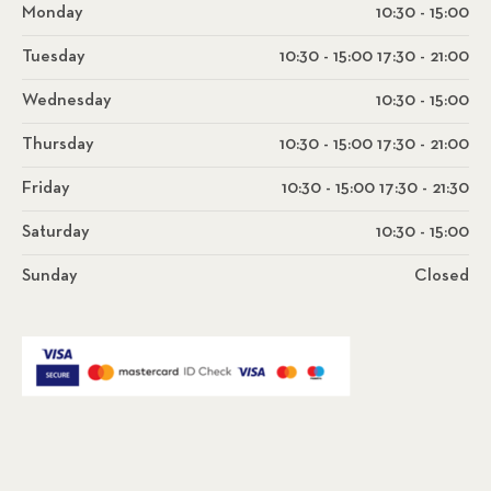
Monday
10:30 - 15:00
Tuesday
10:30 - 15:00 17:30 - 21:00
Wednesday
10:30 - 15:00
Thursday
10:30 - 15:00 17:30 - 21:00
Friday
10:30 - 15:00 17:30 - 21:30
Saturday
10:30 - 15:00
Sunday
Closed