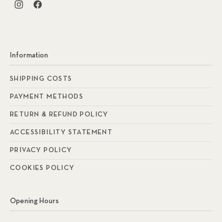
New Window
New Window
Information
SHIPPING COSTS
PAYMENT METHODS
RETURN & REFUND POLICY
ACCESSIBILITY STATEMENT
PRIVACY POLICY
COOKIES POLICY
Opening Hours